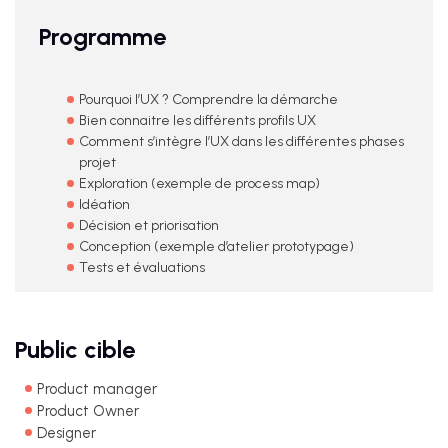
Programme
Pourquoi l’UX ? Comprendre la démarche
Bien connaitre les différents profils UX
Comment s’intègre l’UX dans les différentes phases
projet
Exploration (exemple de process map)
Idéation
Décision et priorisation
Conception (exemple d’atelier prototypage)
Tests et évaluations
Public cible
Product manager
Product Owner
Designer