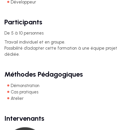
Développeur
Participants
De 5 à 10 personnes
Travail individuel et en groupe.
Possibilité d’adapter cette formation à une équipe projet
dédiée.
Méthodes Pédagogiques
Démonstration
Cas pratiques
Atelier
Intervenants