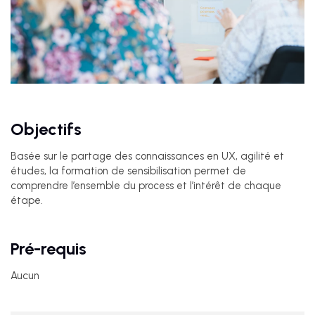
Objectifs
Basée sur le partage des connaissances en UX, agilité et
études, la formation de sensibilisation permet de
comprendre l’ensemble du process et l’intérêt de chaque
étape.
Pré-requis
Aucun