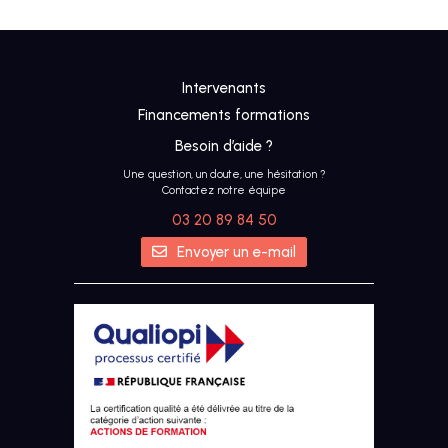
Intervenants
Financements formations
Besoin d’aide ?
Une question, un doute, une hésitation ?
Contactez notre équipe
03 20 89 84 50
Envoyer un e-mail