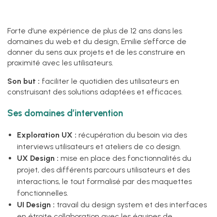
Forte d’une expérience de plus de 12 ans dans les
domaines du web et du design, Emilie s’efforce de
donner du sens aux projets et de les construire en
proximité avec les utilisateurs.
Son but :
faciliter le quotidien des utilisateurs en
construisant des solutions adaptées et efficaces.
Ses domaines d’intervention
Exploration UX :
récupération du besoin via des
interviews utilisateurs et ateliers de co design.
UX Design :
mise en place des fonctionnalités du
projet, des différents parcours utilisateurs et des
interactions, le tout formalisé par des maquettes
fonctionnelles.
UI Design :
travail du design system et des interfaces
en étroite collaboration avec les équipes de