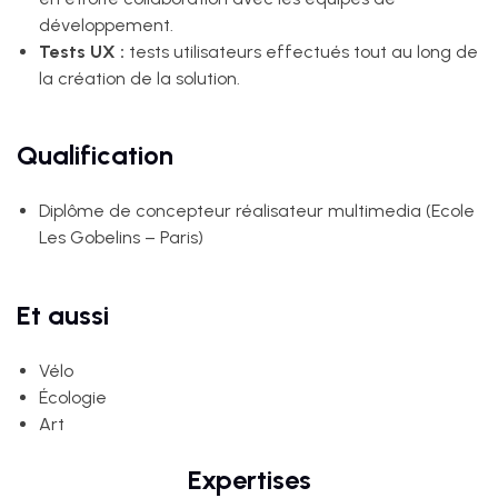
développement.
Tests UX :
tests utilisateurs effectués tout au long de
la création de la solution.
Qualification
Diplôme de concepteur réalisateur multimedia (Ecole
Les Gobelins – Paris)
Et aussi
Vélo
Écologie
Art
Expertises