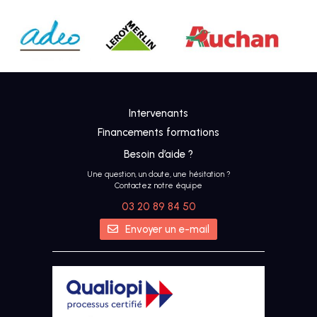
Intervenants
Financements formations
Besoin d’aide ?
Une question, un doute, une hésitation ?
Contactez notre équipe
03 20 89 84 50
Envoyer un e-mail