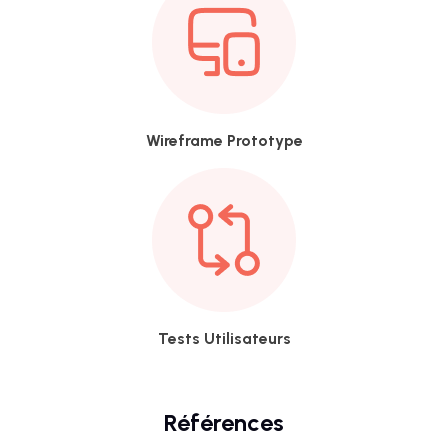
SEO
Avis
clients
Wireframe Prototype
Tests Utilisateurs
Références