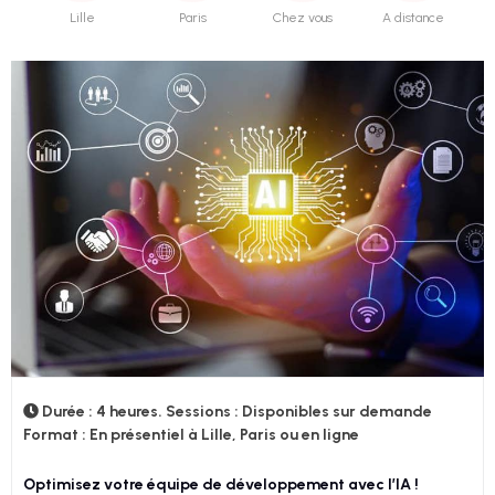
Lille
Paris
Chez vous
A distance
Durée : 4 heures. Sessions : Disponibles sur demande
Format : En présentiel à Lille, Paris ou en ligne
Optimisez votre équipe de développement avec l’IA !