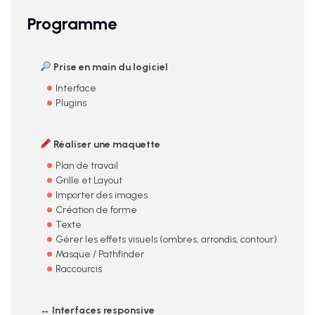
Programme
Prise en main du logiciel
Interface
Plugins
Réaliser une maquette
Plan de travail
Grille et Layout
Importer des images
Création de forme
Texte
Gérer les effets visuels (ombres, arrondis, contour)
Masque / Pathfinder
Raccourcis
↔️ Interfaces responsive