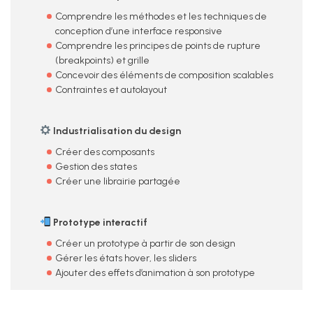
Comprendre les méthodes et les techniques de
conception d’une interface responsive
Comprendre les principes de points de rupture
(breakpoints) et grille
Concevoir des éléments de composition scalables
Contraintes et autolayout
Industrialisation du design
Créer des composants
Gestion des states
Créer une librairie partagée
Prototype interactif
Créer un prototype à partir de son design
Gérer les états hover, les sliders
Ajouter des effets d’animation à son prototype
IA