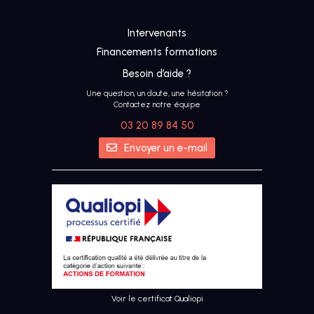
Intervenants
Financements formations
Besoin d’aide ?
Une question, un doute, une hésitation ?
Contactez notre équipe
03 20 89 84 50
Envoyer un e-mail
Voir le certificat Qualiopi