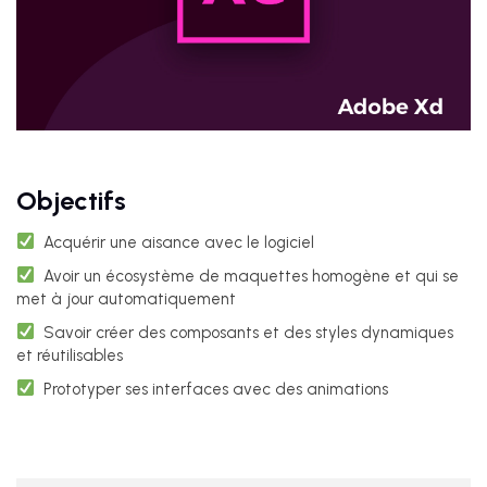
Objectifs
Acquérir une aisance avec le logiciel
Avoir un écosystème de maquettes homogène et qui se
met à jour automatiquement
Savoir créer des composants et des styles dynamiques
et réutilisables
Prototyper ses interfaces avec des animations