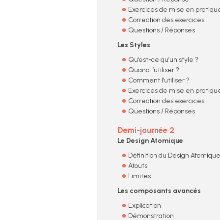
Exercices de mise en pratiqu
Correction des exercices
Questions / Réponses
Les Styles
Qu’est-ce qu’un style ?
Quand l’utiliser ?
Comment l’utiliser ?
Exercices de mise en pratiqu
Correction des exercices
Questions / Réponses
Demi-journée 2
Le Design Atomique
Définition du Design Atomiqu
Atouts
Limites
Les composants avancés
Explication
Démonstration