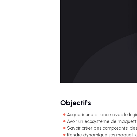
Objectifs
Acquérir une aisance avec le logic
Avoir un écosystème de maquett
Savoir créer des composants, des 
Rendre dynamique ses maquett