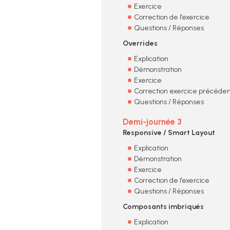
Exercice
Correction de l’exercice
Questions / Réponses
Overrides
Explication
Démonstration
Exercice
Correction exercice précéde
Questions / Réponses
Demi-journée 3
Responsive / Smart Layout
Explication
Démonstration
Exercice
Correction de l’exercice
Questions / Réponses
Composants imbriqués
Explication