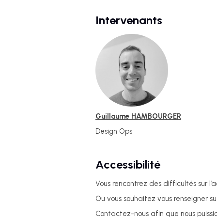
Intervenants
Guillaume HAMBOURGER
Design Ops
Accessibilité
Vous rencontrez des difficultés sur l’a
Ou vous souhaitez vous renseigner sur
Contactez-nous afin que nous puiss