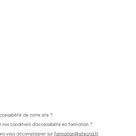
ccessibilité de notre site ?
 nos conditions d’accessibilité en formation ?
ions vous accompagner sur
formation@atecna.fr