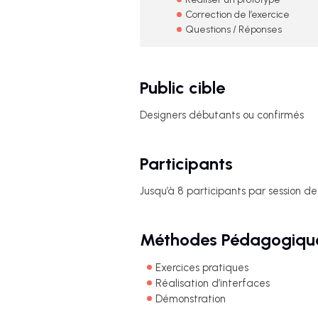
Correction de l’exercice
Questions / Réponses
Public cible
Designers débutants ou confirmés
Participants
Jusqu’à 8 participants par session d
Méthodes Pédagogiqu
Exercices pratiques
Réalisation d’interfaces
Démonstration