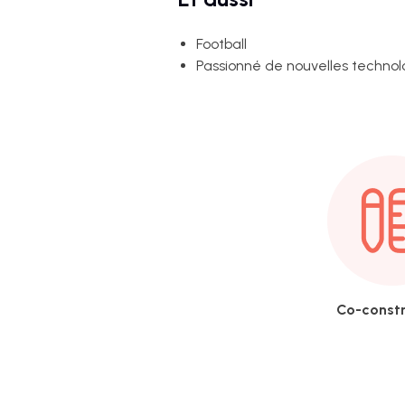
Football
Passionné de nouvelles technol
Co-constr