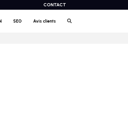
CONTACT
N
SEO
Avis clients