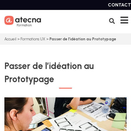
Skip
CONTACT
to
content
Formation
Accueil
>
Formations UX
>
Passer de l’idéation au Prototypage
Passer de l’idéation au
Prototypage