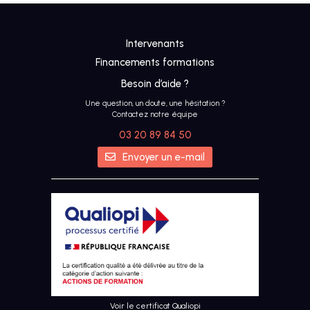
Intervenants
Financements formations
Besoin d’aide ?
Une question, un doute, une hésitation ?
Contactez notre équipe
03 20 89 84 50
Envoyer un e-mail
Voir le certificat Qualiopi