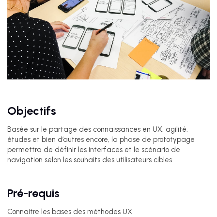
Objectifs
Basée sur le partage des connaissances en UX, agilité,
études et bien d’autres encore, la phase de prototypage
permettra de définir les interfaces et le scénario de
navigation selon les souhaits des utilisateurs cibles.
Pré-requis
Connaitre les bases des méthodes UX