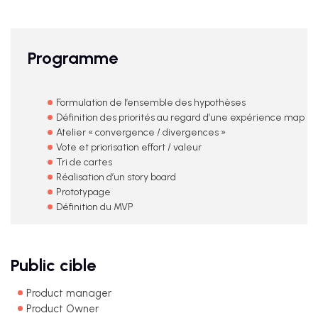
Programme
Formulation de l’ensemble des hypothèses
Définition des priorités au regard d’une expérience map
Atelier « convergence / divergences »
Vote et priorisation effort / valeur
Tri de cartes
Réalisation d’un story board
Prototypage
Définition du MVP
Public cible
Product manager
Product Owner