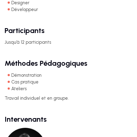
Designer
Développeur
Participants
Jusqu’à 12 participants
Méthodes Pédagogiques
Démonstration
Cas pratique
Ateliers
Travail individuel et en groupe.
Intervenants