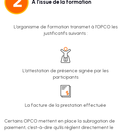
A l’issue de la formation
L’organisme de formation transmet à l’OPCO les
justificatifs suivants :
L’attestation de présence signée par les
participants
La facture de la prestation effectuée
Certains OPCO mettent en place la subrogation de
paiement, c’est-à-dire qu’ils règlent directement le