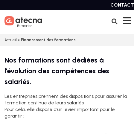
Skip
CONTACT
to
content
Formation
Accueil
>
Financement des formations
Nos formations sont dédiées à
l’évolution des compétences des
salariés.
Les entreprises prennent des dispositions pour assurer la
formation continue de leurs salariés.
Pour cela, elle dispose d’un levier important pour le
garantir :