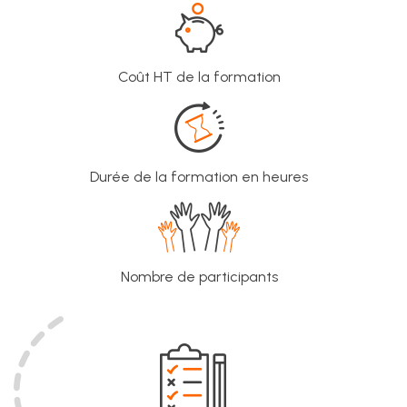
Coût HT de la formation
Durée de la formation en heures
Nombre de participants