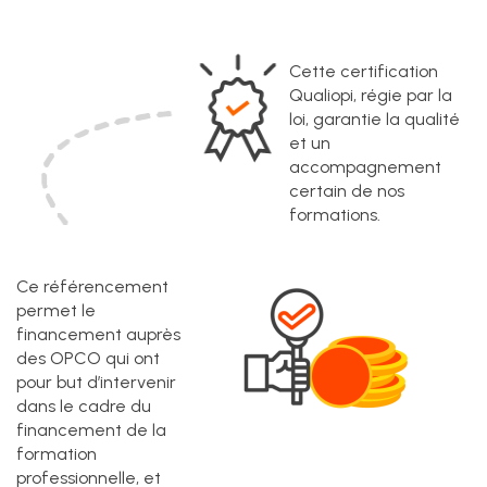
Cette certification
Qualiopi, régie par la
loi, garantie la qualité
et un
accompagnement
certain de nos
formations.
Ce référencement
permet le
financement auprès
des OPCO qui ont
pour but d’intervenir
dans le cadre du
financement de la
formation
professionnelle, et