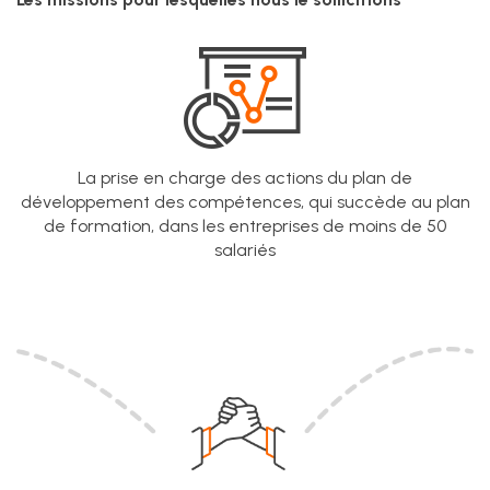
La prise en charge des actions du plan de
développement des compétences, qui succède au plan
de formation, dans les entreprises de moins de 50
salariés