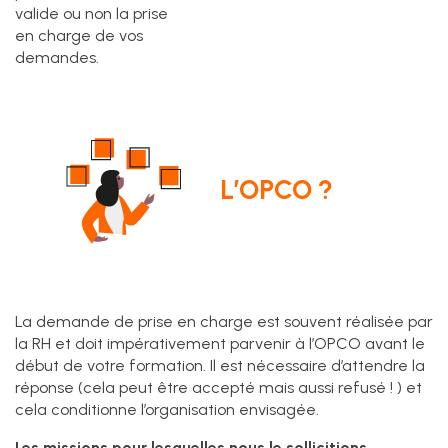
valide ou non la prise
en charge de vos
demandes.
L’OPCO ?
La demande de prise en charge est souvent réalisée par
la RH et doit impérativement parvenir à l’OPCO avant le
début de votre formation. Il est nécessaire d’attendre la
réponse (cela peut être accepté mais aussi refusé ! ) et
cela conditionne l’organisation envisagée.
Les missions pour lesquelles nous le sollicitions