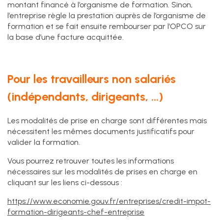
montant financé à l’organisme de formation. Sinon,
l’entreprise règle la prestation auprès de l’organisme de
formation et se fait ensuite rembourser par l’OPCO sur
la base d’une facture acquittée.
Pour les travailleurs non salariés
(indépendants, dirigeants, …)
Les modalités de prise en charge sont différentes mais
nécessitent les mêmes documents justificatifs pour
valider la formation.
Vous pourrez retrouver toutes les informations
nécessaires sur les modalités de prises en charge en
cliquant sur les liens ci-dessous :
https://www.economie.gouv.fr/entreprises/credit-impot-
formation-dirigeants-chef-entreprise