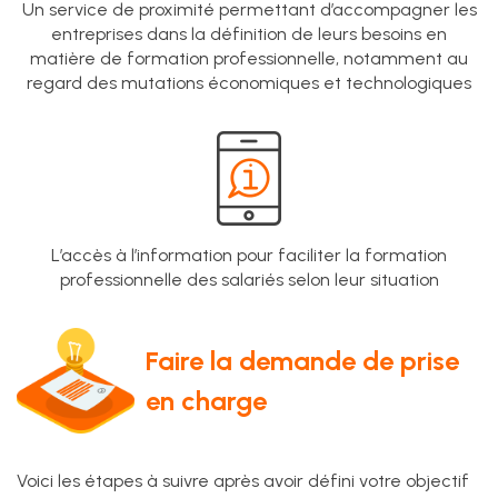
Un service de proximité permettant d’accompagner les
entreprises dans la définition de leurs besoins en
matière de formation professionnelle, notamment au
regard des mutations économiques et technologiques
L’accès à l’information pour faciliter la formation
professionnelle des salariés selon leur situation
Faire la demande de prise
en charge
Voici les étapes à suivre après avoir défini votre objectif