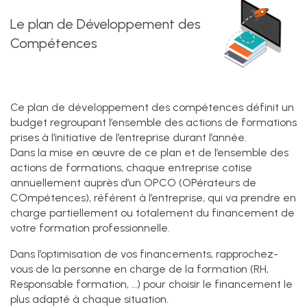
Le plan de Développement des
Compétences
Ce plan de développement des compétences définit un
budget regroupant l’ensemble des actions de formations
prises à l’initiative de l’entreprise durant l’année.
Dans la mise en œuvre de ce plan et de l’ensemble des
actions de formations, chaque entreprise cotise
annuellement auprès d’un OPCO (OPérateurs de
COmpétences), référent à l’entreprise, qui va prendre en
charge partiellement ou totalement du financement de
votre formation professionnelle.
Dans l’optimisation de vos financements, rapprochez-
vous de la personne en charge de la formation (RH,
Responsable formation, …) pour choisir le financement le
plus adapté à chaque situation.