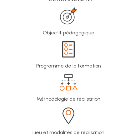
SEO
Avis
clients
Objectif pédagogique
Programme de la formation
Méthodologie de réalisation
Lieu et modalités de réalisation