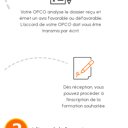
Votre OPCO analyse le dossier reçu et
émet un avis favorable ou défavorable.
L’accord de votre OPCO doit vous être
transmis par écrit.
Dès réception, vous
pouvez procéder à
l’inscription de la
formation souhaitée.