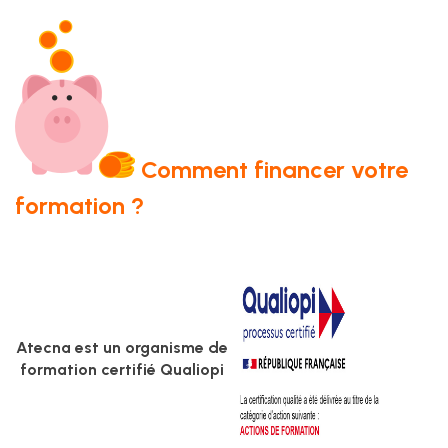
Comment financer votre
formation ?
Atecna est un organisme de
formation certifié Qualiopi