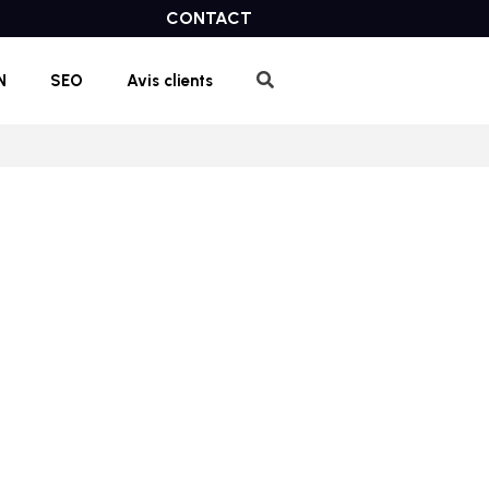
CONTACT
N
SEO
Avis clients